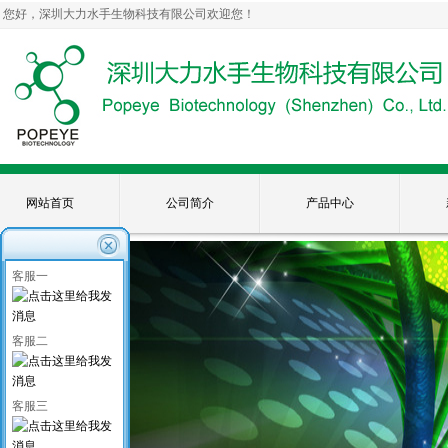
您好，深圳大力水手生物科技有限公司欢迎您！
网站首页
公司简介
产品中心
客服一
客服二
客服三