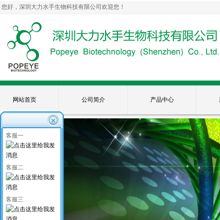
您好，深圳大力水手生物科技有限公司欢迎您！
网站首页
公司简介
产品中心
客服一
客服二
客服三