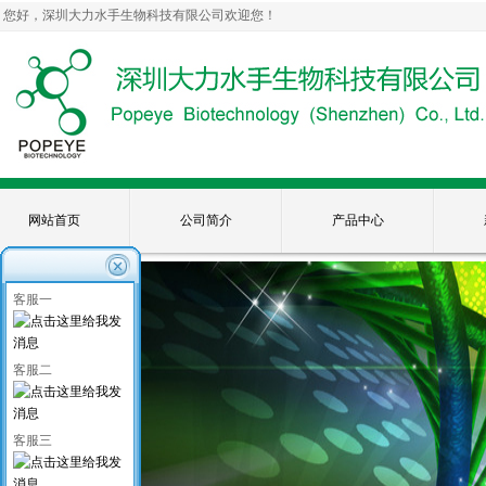
您好，深圳大力水手生物科技有限公司欢迎您！
网站首页
公司简介
产品中心
客服一
客服二
客服三