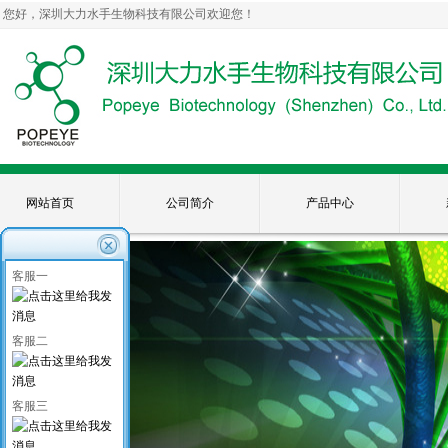
您好，深圳大力水手生物科技有限公司欢迎您！
网站首页
公司简介
产品中心
客服一
客服二
客服三