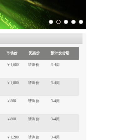
市场价
优惠价
预计发货期
￥1,600
请询价
3-4周
￥1,000
请询价
3-4周
￥800
请询价
3-4周
￥800
请询价
3-4周
￥1,200
请询价
3-4周