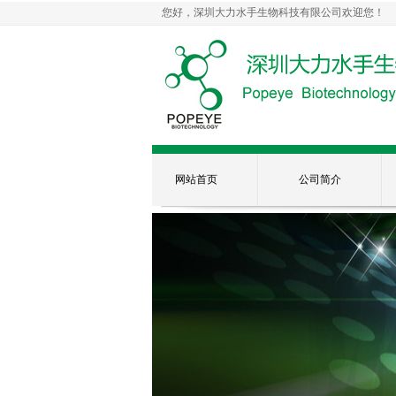
您好，深圳大力水手生物科技有限公司欢迎您！
网站首页
公司简介