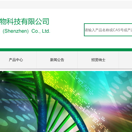
产品中心
新闻公告
招贤纳士