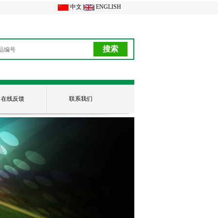
中文
ENGLISH
在线反馈
联系我们