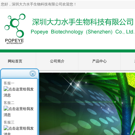
您好，深圳大力水手生物科技有限公司欢迎您！
网站首页
公司简介
产品中心
客服一
客服二
客服三