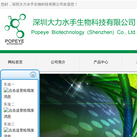
您好，深圳大力水手生物科技有限公司欢迎您！
网站首页
公司简介
产品中心
客服一
客服二
客服三