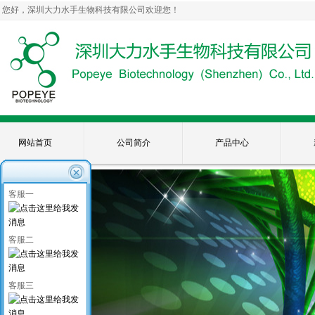
您好，深圳大力水手生物科技有限公司欢迎您！
网站首页
公司简介
产品中心
客服一
客服二
客服三